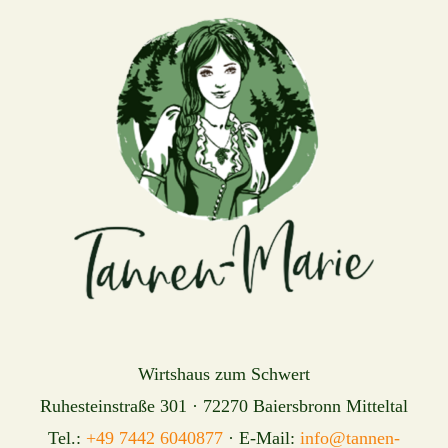
Wirtshaus zum Schwert
Ruhesteinstraße 301 · 72270 Baiersbronn Mitteltal
Tel.:
+49 7442 6040877
· E-Mail:
info@tannen-