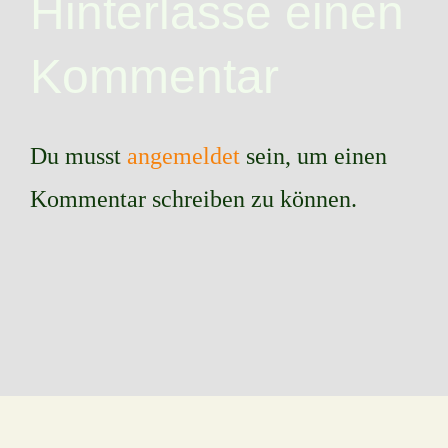
Hinterlasse einen
Kommentar
Du musst
angemeldet
sein, um einen
Kommentar schreiben zu können.