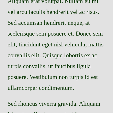
Aliquam erat volutpat. Nullam eu mi
vel arcu iaculis hendrerit vel ac risus.
Sed accumsan hendrerit neque, at
scelerisque sem posuere et. Donec sem
elit, tincidunt eget nisl vehicula, mattis
convallis elit. Quisque lobortis ex ac
turpis convallis, ut faucibus ligula
posuere. Vestibulum non turpis id est
ullamcorper condimentum.
Sed rhoncus viverra gravida. Aliquam